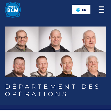
EN
DÉPARTEMENT DES
OPÉRATIONS