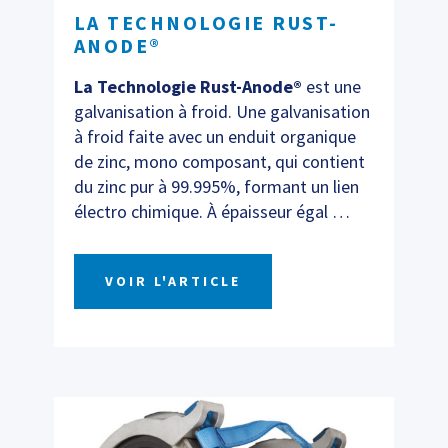
LA TECHNOLOGIE RUST-
ANODE®
La Technologie Rust-Anode®
est une
galvanisation à froid. Une galvanisation
à froid faite avec un enduit organique
de zinc, mono composant, qui contient
du zinc pur à 99.995%, formant un lien
électro chimique. À épaisseur égal
…
VOIR L'ARTICLE