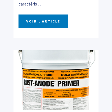
caractéris
…
VOIR L'ARTICLE