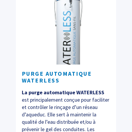
PURGE AUTOMATIQUE
WATERLESS
La purge automatique WATERLESS
est principalement conçue pour faciliter
et contrôler le rinçage d’un réseau
d’aqueduc. Elle sert à maintenir la
qualité de l’eau distribuée et/ou à
prévenir le gel des conduites. Les