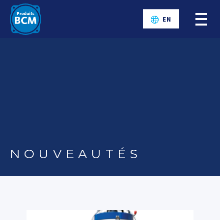
EN
NOUVEAUTÉS