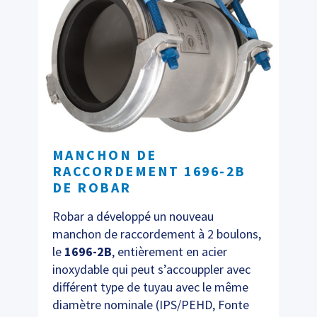
MANCHON DE
RACCORDEMENT 1696-2B
DE ROBAR
Robar a développé un nouveau
manchon de raccordement à 2 boulons,
le
1696-2B
, entièrement en acier
inoxydable qui peut s’accoupp
ler avec
différent type de tuyau avec le même
diamètre nominale (IPS/PEHD, Fonte