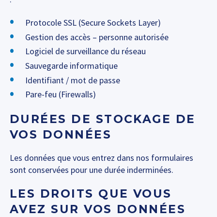
Protocole SSL (Secure Sockets Layer)
Gestion des accès – personne autorisée
Logiciel de surveillance du réseau
Sauvegarde informatique
Identifiant / mot de passe
Pare-feu (Firewalls)
DURÉES DE STOCKAGE DE
VOS DONNÉES
Les données que vous entrez dans nos formulaires
sont conservées pour une durée inderminées.
LES DROITS QUE VOUS
AVEZ SUR VOS DONNÉES