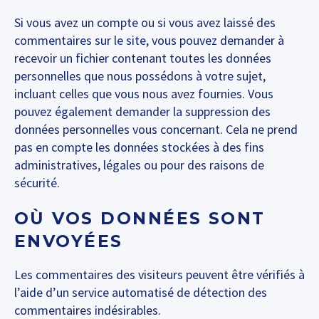
Si vous avez un compte ou si vous avez laissé des
commentaires sur le site, vous pouvez demander à
recevoir un fichier contenant toutes les données
personnelles que nous possédons à votre sujet,
incluant celles que vous nous avez fournies. Vous
pouvez également demander la suppression des
données personnelles vous concernant. Cela ne prend
pas en compte les données stockées à des fins
administratives, légales ou pour des raisons de
sécurité.
OÙ VOS DONNÉES SONT
ENVOYÉES
Les commentaires des visiteurs peuvent être vérifiés à
l’aide d’un service automatisé de détection des
commentaires indésirables.