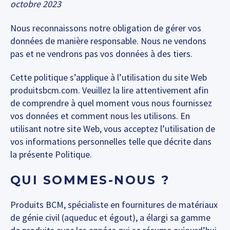
octobre 2023
Nous reconnaissons notre obligation de gérer vos
données de manière responsable. Nous ne vendons
pas et ne vendrons pas vos données à des tiers.
Cette politique s’applique à l’utilisation du site Web
produitsbcm.com. Veuillez la lire attentivement afin
de comprendre à quel moment vous nous fournissez
vos données et comment nous les utilisons. En
utilisant notre site Web, vous acceptez l’utilisation de
vos informations personnelles telle que décrite dans
la présente Politique.
QUI SOMMES-NOUS ?
Produits BCM, spécialiste en fournitures de matériaux
de génie civil (aqueduc et égout), a élargi sa gamme