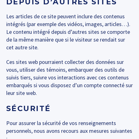
DEPUIS D’AUTRES SITES
Les articles de ce site peuvent inclure des contenus
intégrés (par exemple des vidéos, images, articles…).
Le contenu intégré depuis d’autres sites se comporte
de la même manière que si le visiteur se rendait sur
cet autre site.
Ces sites web pourraient collecter des données sur
vous, utiliser des témoins, embarquer des outils de
suivis tiers, suivre vos interactions avec ces contenus
embarqués si vous disposez d’un compte connecté sur
leur site web.
SÉCURITÉ
Pour assurer la sécurité de vos renseignements
personnels, nous avons recours aux mesures suivantes
: