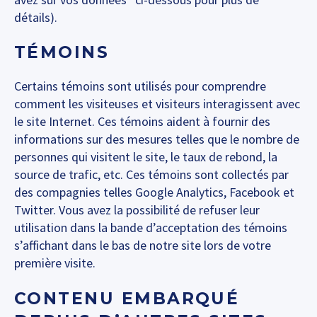
détails).
TÉMOINS
Certains témoins sont utilisés pour comprendre
comment les visiteuses et visiteurs interagissent avec
le site Internet. Ces témoins aident à fournir des
informations sur des mesures telles que le nombre de
personnes qui visitent le site, le taux de rebond, la
source de trafic, etc. Ces témoins sont collectés par
des compagnies telles Google Analytics, Facebook et
Twitter. Vous avez la possibilité de refuser leur
utilisation dans la bande d’acceptation des témoins
s’affichant dans le bas de notre site lors de votre
première visite.
CONTENU EMBARQUÉ