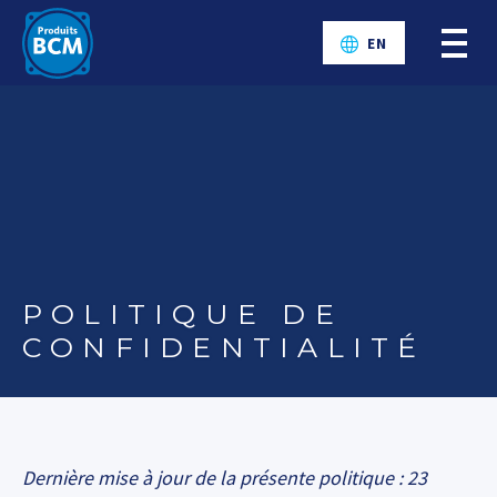
EN
POLITIQUE DE
CONFIDENTIALITÉ
Dernière mise à jour de la présente politique : 23