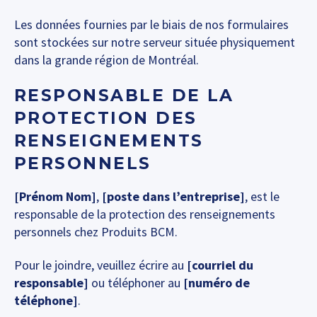
Les données fournies par le biais de nos formulaires
sont stockées sur notre serveur située physiquement
dans la grande région de Montréal.
RESPONSABLE DE LA
PROTECTION DES
RENSEIGNEMENTS
PERSONNELS
[Prénom Nom]
,
[poste dans l’entreprise]
, est le
responsable de la protection des renseignements
personnels chez Produits BCM.
Pour le joindre, veuillez écrire au
[courriel du
responsable]
ou téléphoner au
[numéro de
téléphone]
.