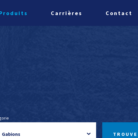
Produits
Carrières
Contact
gorie
TROUVE