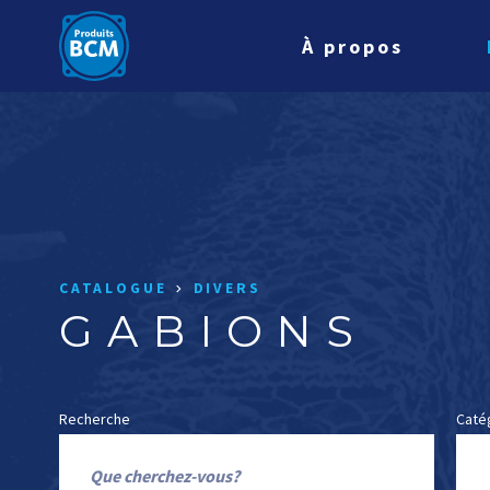
À propos
CATALOGUE
DIVERS
GABIONS
Recherche
Caté