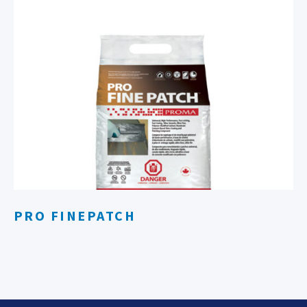
PRO FINEPATCH