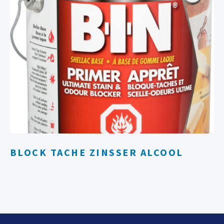
BLOCK TACHE ZINSSER ALCOOL