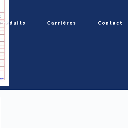
Produits
Carrières
Contact