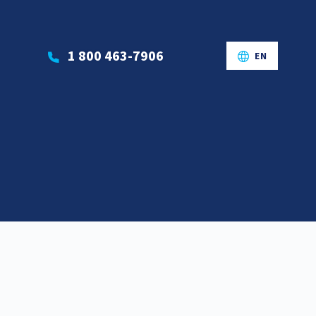
1 800 463-7906
EN