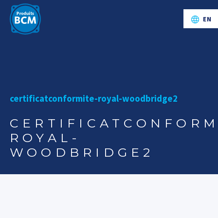
EN
certificatconformite-royal-woodbridge2
CERTIFICATCONFORM
ROYAL-
WOODBRIDGE2