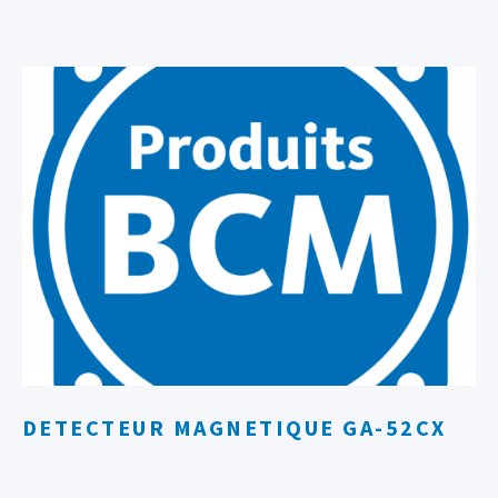
DETECTEUR MAGNETIQUE GA-52CX