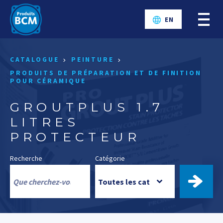
EN
CATALOGUE
PEINTURE
PRODUITS DE PRÉPARATION ET DE FINITION
POUR CÉRAMIQUE
GROUTPLUS 1.7
LITRES
PROTECTEUR
Recherche
Catégorie
TROUV