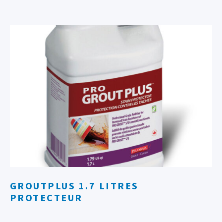
GROUTPLUS 1.7 LITRES
PROTECTEUR