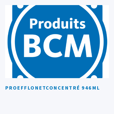
PROEFFLONETCONCENTRÉ 946ML